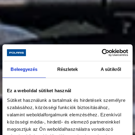
Beleegyezés
Részletek
A sütikről
Ez a weboldal sütiket használ
Sütiket használunk a tartalmak és hirdetések személyre
szabásához, közösségi funkciók biztosításához,
valamint weboldalforgalmunk elemzéséhez. Ezenkívül
közösségi média-, hirdető- és elemező partnereinkkel
megosztjuk az Ön weboldalhasználatra vonatkozó