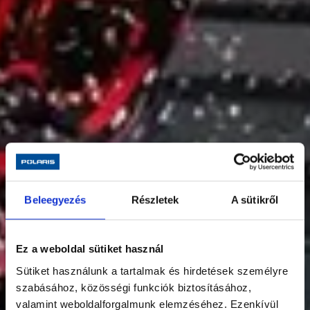
Beleegyezés
Részletek
A sütikről
Ez a weboldal sütiket használ
Sütiket használunk a tartalmak és hirdetések személyre
szabásához, közösségi funkciók biztosításához,
valamint weboldalforgalmunk elemzéséhez. Ezenkívül