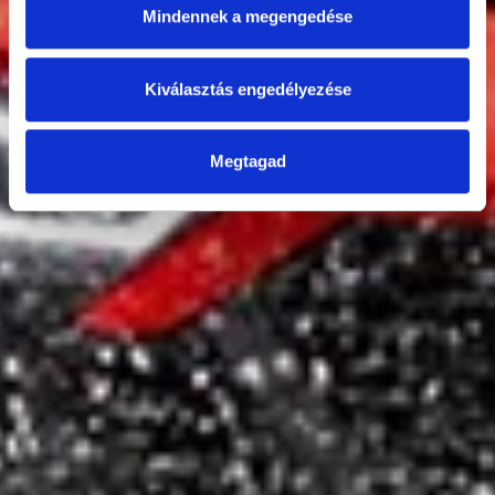
Mindennek a megengedése
Kiválasztás engedélyezése
Megtagad