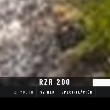
RZR 200
YOUTH
SZÍNEK
SPECIFIKÁCIÓK