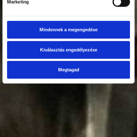
Marketing
Mindennek a megengedése
Kiválasztás engedélyezése
Megtagad